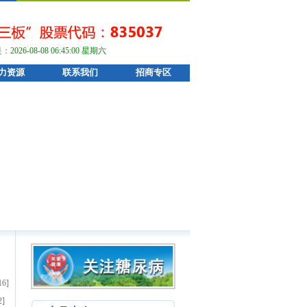
是：
2026-08-08 06:45:01 星期六
力资源
联系我们
招商专区
16]
2]