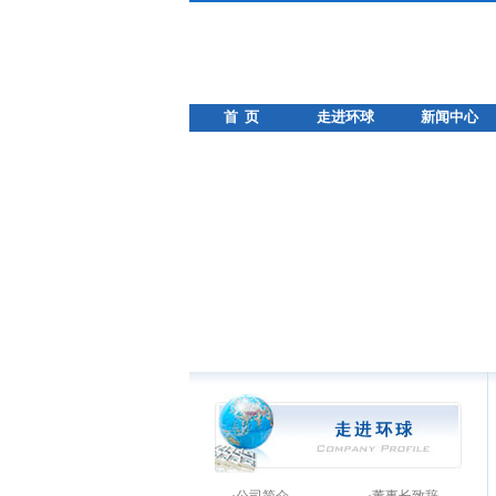
首 页
走进环球
新闻中心