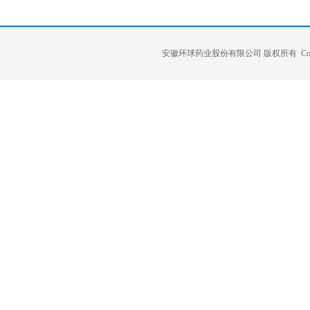
安徽环球药业股份有限公司 版权所有 Copyright 