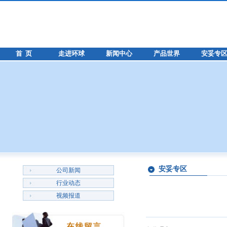
首 页
走进环球
新闻中心
产品世界
安妥专
安妥专区
公司新闻
行业动态
视频报道