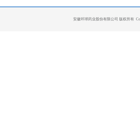
安徽环球药业股份有限公司 版权所有 Copyright 