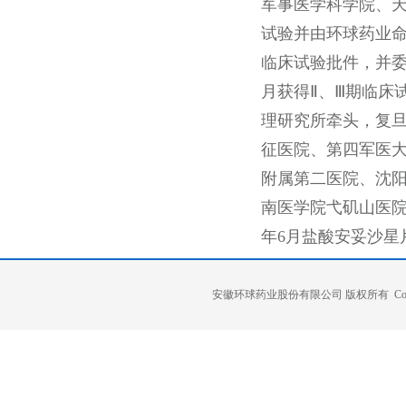
军事医学科学院、天
试验并由环球药业命
临床试验批件，并委
月获得Ⅱ、Ⅲ期临床试
理研究所牵头，复
征医院、第四军医
附属第二医院、沈
南医学院弋矶山医院共
年6月盐酸安妥沙星
安徽环球药业股份有限公司 版权所有 Copyright 