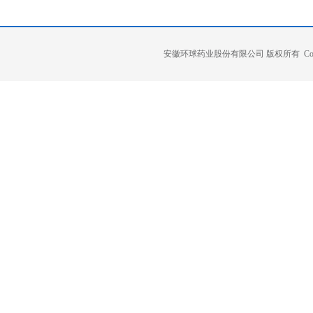
安徽环球药业股份有限公司 版权所有 Copyright 