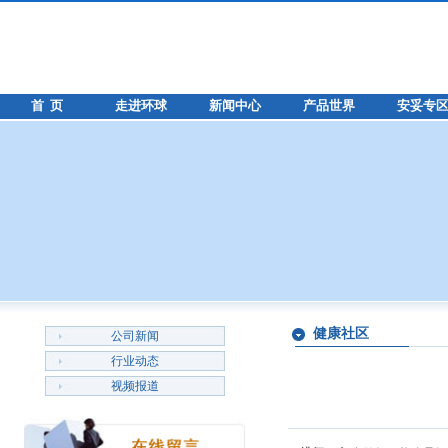
首 页
走进环球
新闻中心
产品世界
安妥专
健康社区
公司新闻
行业动态
视频报道