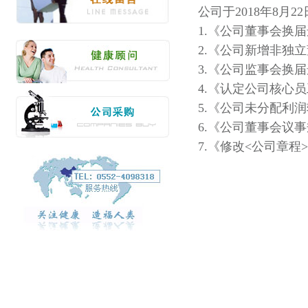
公司于2018年8月
1.《公司董事会换
2.《公司新增非独
3.《公司监事会换
4.《认定公司核心
5.《公司未分配利
6.《公司董事会议
7.《修改<公司章程