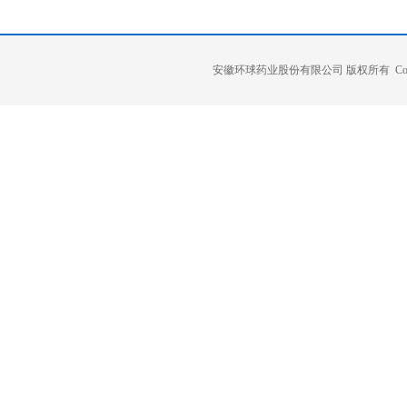
安徽环球药业股份有限公司 版权所有 Copyright 