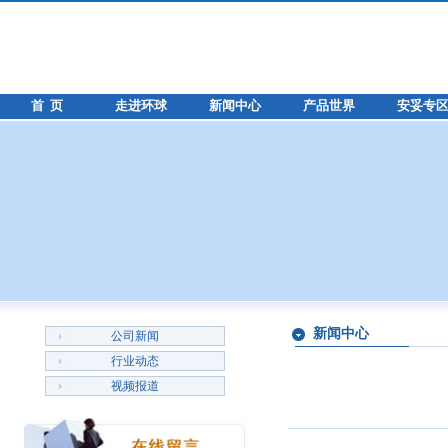
首 页
走进环球
新闻中心
产品世界
安妥专
新闻中心
公司新闻
行业动态
视频报道