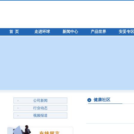
首 页
走进环球
新闻中心
产品世界
安妥专
健康社区
公司新闻
行业动态
视频报道